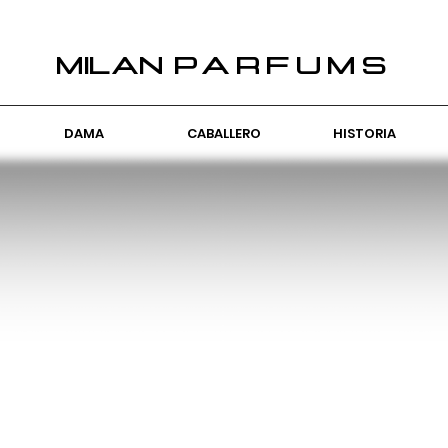
PARFUMS
MILAN
DAMA
CABALLERO
HISTORIA