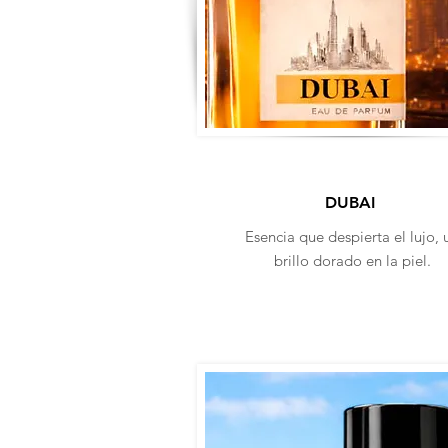
DUBAI
Esencia que despierta el lujo, 
brillo dorado en la piel.