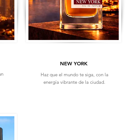
NEW YORK
un
Haz que el mundo te siga, con la
energía vibrante de la ciudad.