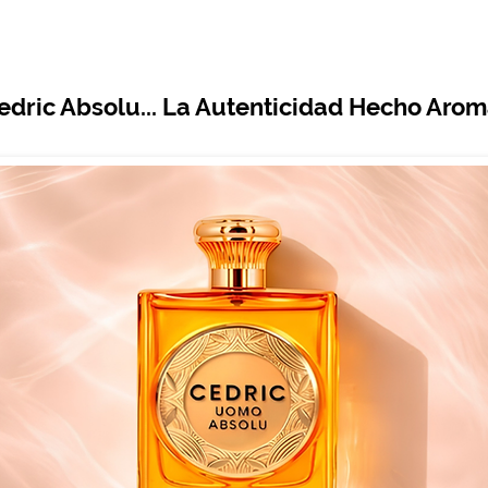
edric Absolu... La Autenticidad Hecho Arom