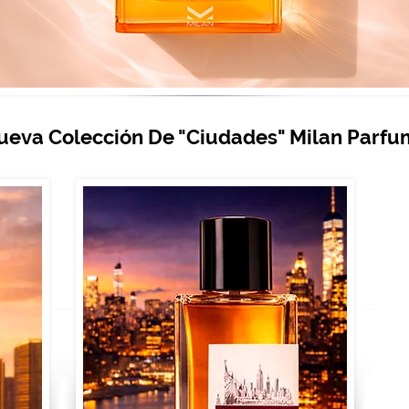
ueva Colección De "Ciudades" Milan Parfu