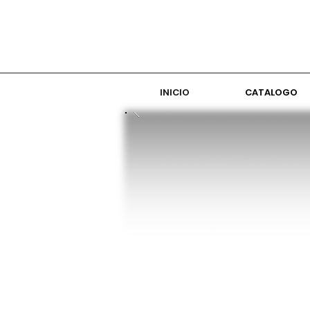
INICIO
CATALOGO