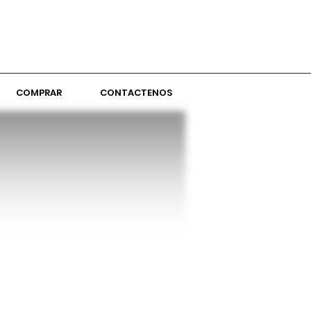
COMPRAR
CONTACTENOS