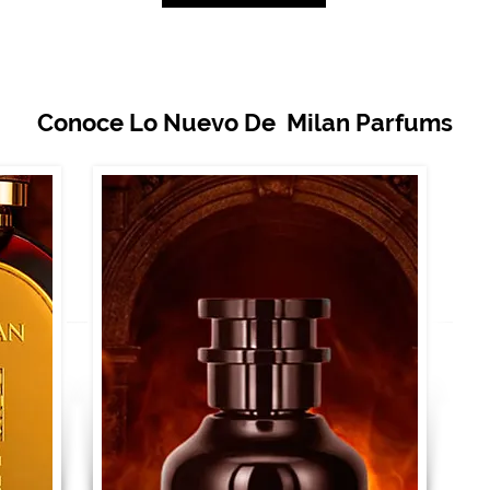
Conoce Lo Nuevo De Milan Parfums