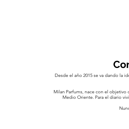
Co
Desde el año 2015 se va dando la ide
Milan Parfums, nace con el objetivo
Medio Oriente. Para el diario vi
Nunc