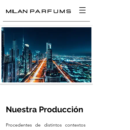
MILAN
PARFUMS
Nuestra Producción
Procedentes de distintos contextos