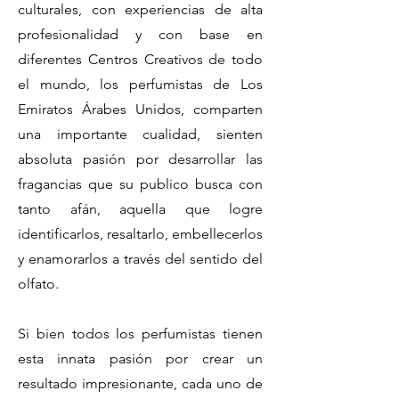
culturales, con experiencias de alta
profesionalidad y con base en
diferentes Centros Creativos de todo
el mundo, los perfumistas de Los
Emiratos Árabes Unidos, comparten
una importante cualidad, sienten
absoluta pasión por desarrollar las
fragancias que su publico busca con
tanto afán, aquella que logre
identificarlos, resaltarlo, embellecerlos
y enamorarlos a través del sentido del
olfato.
Si bien todos los perfumistas tienen
esta innata pasión por crear un
resultado impresionante, cada uno de