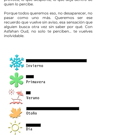
quien lo percibe.
Porque todos queremos eso, no desaparecer, no
pasar como uno más. Queremos ser ese
recuerdo que vuelve sin aviso, esa sensación que
alguien busca otra vez sin saber por qué. Con
Asfahan Oud, no solo te perciben… te vuelves
inolvidable.