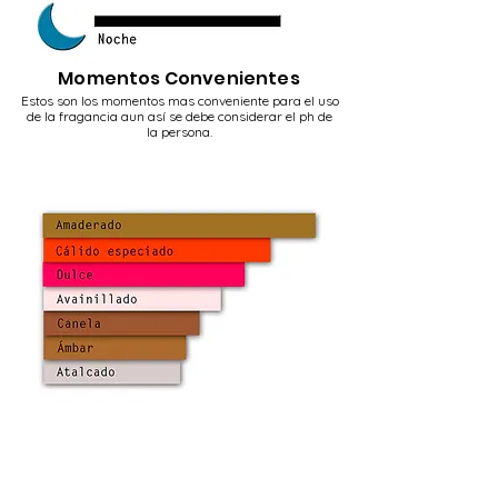
Momentos Convenientes
Estos son los momentos mas conveniente
para el uso
de la fragancia aun así se debe considerar el ph de
la persona.