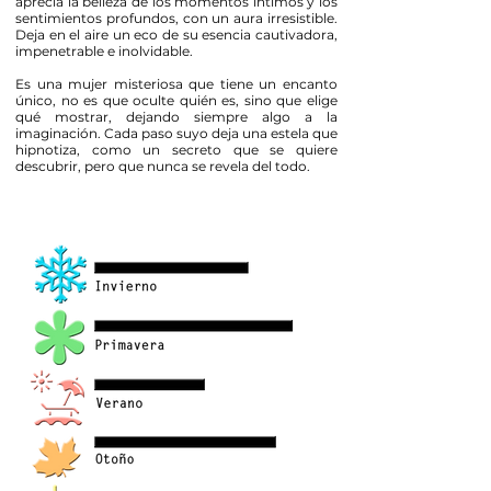
aprecia la belleza de los momentos íntimos y los
sentimientos profundos, con un aura irresistible.
Deja en
el aire un eco de su esencia cautivadora,
impenetrable e inolvidable.
​Es una
mujer misteriosa que tiene un encanto
único, no es que oculte quién es, sino que elige
qué mostrar, dejando siempre algo a la
imaginación. Cada paso suyo deja una estela que
hipnotiza, como un secreto que se quiere
descubrir, pero que nunca se revela del todo.