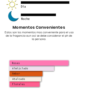
Momentos Convenientes
Estos son los momentos mas conveniente
para el uso
de la fragancia aun así se debe considerar el ph de
la persona.