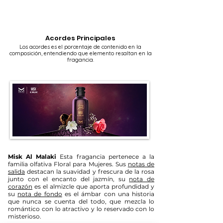
Acordes Principales
Los acordes es el porcentaje de contenido en la
composición, entendiendo que elemento resaltan en la
fragancia.
Misk Al Malaki
Esta fragancia pertenece a la
familia olfativa Floral para Mujeres. Sus
notas de
salida
destacan la suavidad y frescura de la rosa
junto con el encanto del jazmín, su
nota de
corazón
es el almizcle que aporta profundidad y
su
nota de fondo
es el ámbar con una historia
que nunca se cuenta del todo, que mezcla lo
romántico con lo atractivo y lo reservado con lo
misterioso.