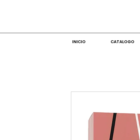
INICIO
CATALOGO