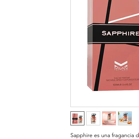
Sapphire es una fragancia de