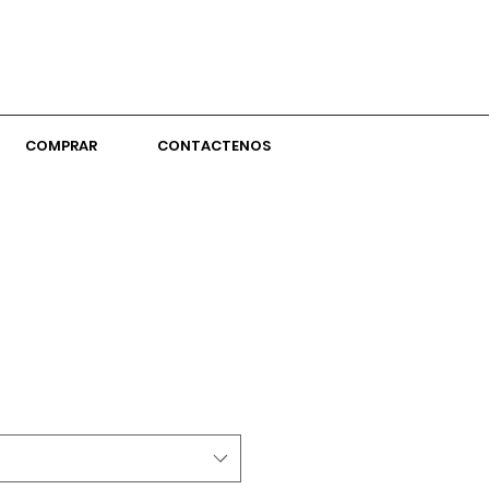
COMPRAR
CONTACTENOS