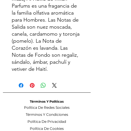
Parfums es una fragancia de
la familia olfativa aromática
para Hombres. Las Notas de
Salida son nuez moscada,
canela, cardamomo y toronja
(pomelo). La Nota de
Corazón es lavanda. Las
Notas de Fondo son regaliz,
sándalo, ámbar, pachulí y
vetiver de Haití.
Términos Y Políticas
Política De Redes Sociales
Términos Y Condiciones
Política De Privacidad
Política De Cookies